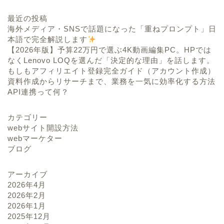
最近の投稿
海外メディア・SNSで話題になった「重ねプロンプト」日
本語で完全解説します
【2026年版】予算22万円で選ぶ4K動画編集PC。HPでは
なくLenovo LOQを選んだ「決定的な理由」を話します。
もしもアフィリエイト登録完全ガイド（アカウント作成）
資料作成からリサーチまで、業務を一気に効率化する方法
API連携って何？
カテゴリー
webサイト開設方法
webマーケター
ブログ
アーカイブ
2026年4月
2026年2月
2026年1月
2025年12月