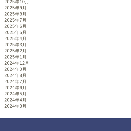
2025年10月
2025年9月
2025年8月
2025年7月
2025年6月
2025年5月
2025年4月
2025年3月
2025年2月
2025年1月
2024年12月
2024年9月
2024年8月
2024年7月
2024年6月
2024年5月
2024年4月
2024年3月