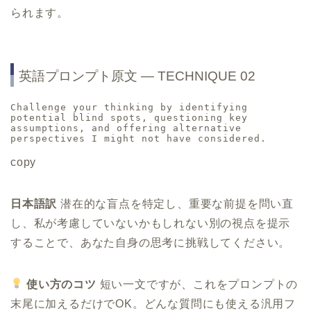
られます。
英語プロンプト原文 ― TECHNIQUE 02
Challenge your thinking by identifying 
potential blind spots, questioning key 
assumptions, and offering alternative 
perspectives I might not have considered.
copy
日本語訳
潜在的な盲点を特定し、重要な前提を問い直
し、私が考慮していないかもしれない別の視点を提示
することで、あなた自身の思考に挑戦してください。
使い方のコツ
短い一文ですが、これをプロンプトの
末尾に加えるだけでOK。どんな質問にも使える汎用フ