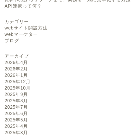
API連携って何？
カテゴリー
webサイト開設方法
webマーケター
ブログ
アーカイブ
2026年4月
2026年2月
2026年1月
2025年12月
2025年10月
2025年9月
2025年8月
2025年7月
2025年6月
2025年5月
2025年4月
2025年3月