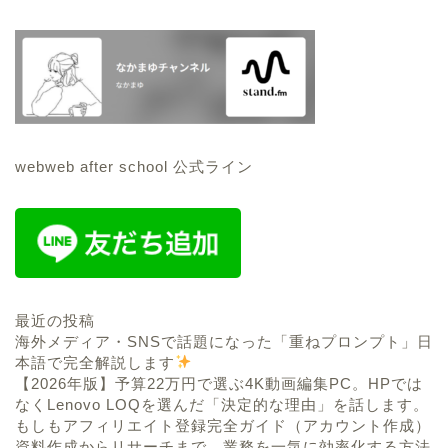
webweb after school 公式ライン
最近の投稿
海外メディア・SNSで話題になった「重ねプロンプト」日
本語で完全解説します
【2026年版】予算22万円で選ぶ4K動画編集PC。HPでは
なくLenovo LOQを選んだ「決定的な理由」を話します。
もしもアフィリエイト登録完全ガイド（アカウント作成）
資料作成からリサーチまで、業務を一気に効率化する方法