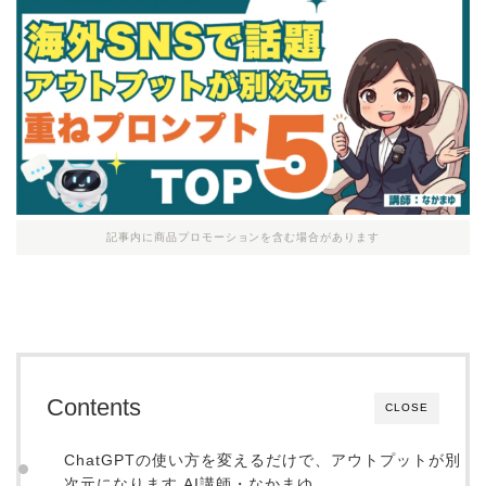
記事内に商品プロモーションを含む場合があります
Contents
CLOSE
ChatGPTの使い方を変えるだけで、アウトプットが別
次元になります AI講師・なかまゆ