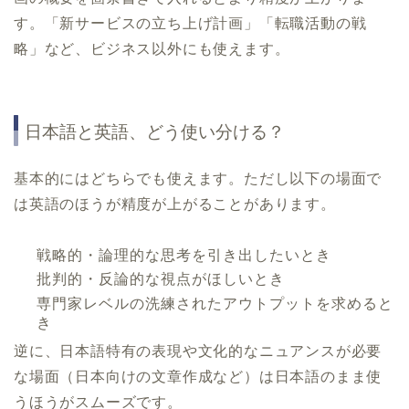
す。「新サービスの立ち上げ計画」「転職活動の戦
略」など、ビジネス以外にも使えます。
日本語と英語、どう使い分ける？
基本的にはどちらでも使えます。ただし以下の場面で
は英語のほうが精度が上がることがあります。
戦略的・論理的な思考を引き出したいとき
批判的・反論的な視点がほしいとき
専門家レベルの洗練されたアウトプットを求めると
き
逆に、日本語特有の表現や文化的なニュアンスが必要
な場面（日本向けの文章作成など）は日本語のまま使
うほうがスムーズです。