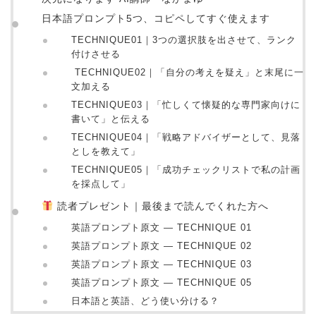
日本語プロンプト5つ、コピペしてすぐ使えます
TECHNIQUE01｜3つの選択肢を出させて、ランク
付けさせる
TECHNIQUE02｜「自分の考えを疑え」と末尾に一
文加える
TECHNIQUE03｜「忙しくて懐疑的な専門家向けに
書いて」と伝える
TECHNIQUE04｜「戦略アドバイザーとして、見落
としを教えて」
TECHNIQUE05｜「成功チェックリストで私の計画
を採点して」
読者プレゼント｜最後まで読んでくれた方へ
英語プロンプト原文 ― TECHNIQUE 01
英語プロンプト原文 ― TECHNIQUE 02
英語プロンプト原文 ― TECHNIQUE 03
英語プロンプト原文 ― TECHNIQUE 05
日本語と英語、どう使い分ける？