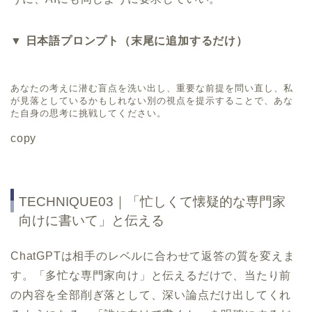
▼ 日本語プロンプト（末尾に追加するだけ）
あなたの考えに潜む盲点を洗い出し、重要な前提を問い直し、私
が見落としているかもしれない別の視点を提示することで、あな
た自身の思考に挑戦してください。
copy
TECHNIQUE03｜「忙しくて懐疑的な専門家
向けに書いて」と伝える
ChatGPTは相手のレベルに合わせて返答の質を変えま
す。「多忙な専門家向け」と伝えるだけで、当たり前
の内容を全部削ぎ落として、深い論点だけ出してくれ