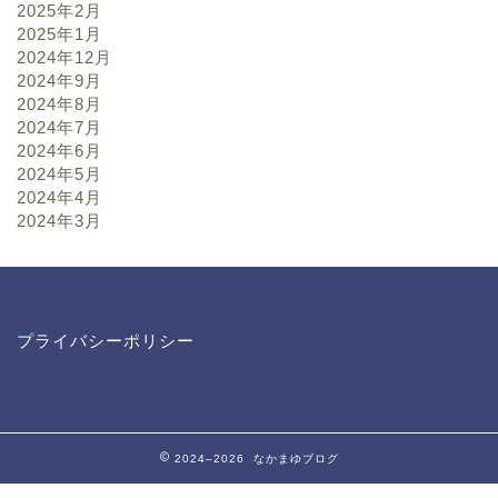
2025年2月
2025年1月
2024年12月
2024年9月
2024年8月
2024年7月
2024年6月
2024年5月
2024年4月
2024年3月
プライバシーポリシー
2024–2026 なかまゆブログ