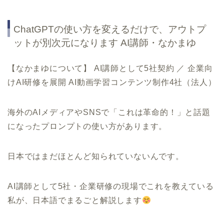
ChatGPTの使い方を変えるだけで、アウトプ
ットが別次元になります AI講師・なかまゆ
【なかまゆについて】 AI講師として5社契約 ／ 企業向
けAI研修を展開 AI動画学習コンテンツ制作4社（法人）
海外のAIメディアやSNSで「これは革命的！」と話題
になったプロンプトの使い方があります。
日本ではまだほとんど知られていないんです。
AI講師として5社・企業研修の現場でこれを教えている
私が、日本語でまるごと解説します