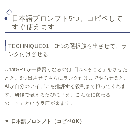
日本語プロンプト5つ、コピペして
すぐ使えます
TECHNIQUE01｜3つの選択肢を出させて、ラ
ンク付けさせる
ChatGPTが一番賢くなるのは「比べること」をさせた
とき。3つ出させてさらにランク付けまでやらせると、
AIが自分のアイデアを批評する役割まで担ってくれま
す。研修で教えるたびに「え、こんなに変わる
の！？」という反応が来ます。
▼ 日本語プロンプト（コピペOK）