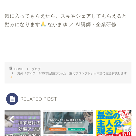
気に入ってもらえたら、スキやシェアしてもらえると
励みになります
なかまゆ ／ AI講師・企業研修
HOME
ブログ
海外メディア・SNSで話題になった「重ねプロンプト」日本語で完全解説します
RELATED POST