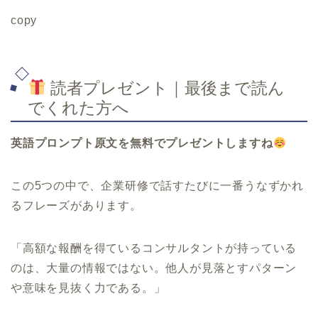
copy
読者プレゼント｜最後まで読ん
でくれた方へ
英語プロンプト原文を無料でプレゼントしますね
この5つの中で、企業研修で話すたびに一番うなずかれ
るフレーズがあります。
「高額な報酬を得ているコンサルタントが持っている
のは、大量の情報ではない。他人が見落とすパターン
や意味を見抜く力である。」