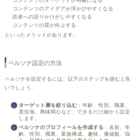
コンテンツのターゲットが明確になる
コンテンツのアイデアが浮かびやすくなる
読者への語りかけがしやすくなる
コンテンツの質が向上する
といったメリットがあります。
ペルソナ設定の方法
ペルソナを設定するには、以下のステップを踏むと良
いでしょう。
ターゲット層を絞り込む
：年齢、性別、職業、
居住地、興味関心など、できるだけ細かく設定
します。
ペルソナのプロフィールを作成する
：名前、年
齢、性別、職業、家族構成、趣味、価値観、悩