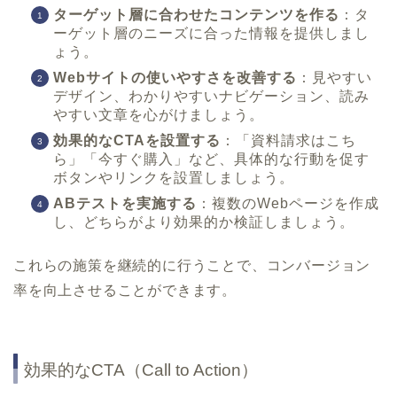
ターゲット層に合わせたコンテンツを作る
：タ
ーゲット層のニーズに合った情報を提供しまし
ょう。
Webサイトの使いやすさを改善する
：見やすい
デザイン、わかりやすいナビゲーション、読み
やすい文章を心がけましょう。
効果的なCTAを設置する
：「資料請求はこち
ら」「今すぐ購入」など、具体的な行動を促す
ボタンやリンクを設置しましょう。
ABテストを実施する
：複数のWebページを作成
し、どちらがより効果的か検証しましょう。
これらの施策を継続的に行うことで、コンバージョン
率を向上させることができます。
効果的なCTA（Call to Action）