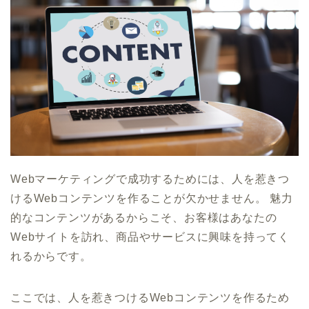
Webマーケティングで成功するためには、人を惹きつ
けるWebコンテンツを作ることが欠かせません。 魅力
的なコンテンツがあるからこそ、お客様はあなたの
Webサイトを訪れ、商品やサービスに興味を持ってく
れるからです。
ここでは、人を惹きつけるWebコンテンツを作るため