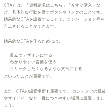
CTAとは、「資料請求はこちら」「今すぐ購入」な
ど、具体的な行動を促すボタンやリンクのことです。
効果的なCTAを設置することで、コンバージョン率を
向上させることができます。
効果的なCTAを作るためには、
目立つデザインにする
わかりやすい言葉を使う
クリックしたくなるような文言にする
といったことが重要です。
また、CTAの設置場所も重要です。 コンテンツの最後
やサイドバーなど、目につきやすい場所に設置しまし
ょう。