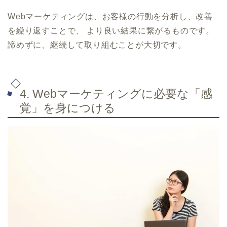
Webマーケティングは、お客様の行動を分析し、改善
を繰り返すことで、 より良い結果に繋がるものです。
諦めずに、継続して取り組むことが大切です。
4. Webマーケティングに必要な「感
覚」を身につける