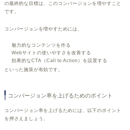
の最終的な目標は、このコンバージョンを増やすこと
です。
コンバージョンを増やすためには、
魅力的なコンテンツを作る
Webサイトの使いやすさを改善する
効果的なCTA（Call to Action）を設置する
といった施策が有効です。
コンバージョン率を上げるためのポイント
コンバージョン率を上げるためには、以下のポイント
を押さえましょう。