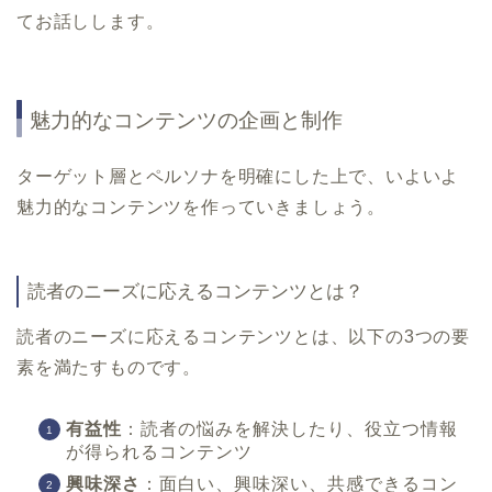
てお話しします。
魅力的なコンテンツの企画と制作
ターゲット層とペルソナを明確にした上で、いよいよ
魅力的なコンテンツを作っていきましょう。
読者のニーズに応えるコンテンツとは？
読者のニーズに応えるコンテンツとは、以下の3つの要
素を満たすものです。
有益性
：読者の悩みを解決したり、役立つ情報
が得られるコンテンツ
興味深さ
：面白い、興味深い、共感できるコン