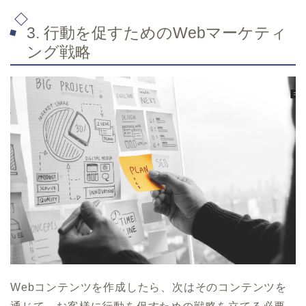
3. 行動を促すためのWebマーケティ
ング戦略
Webコンテンツを作成したら、次はそのコンテンツを