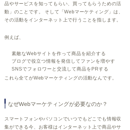
品やサービスを知ってもらい、買ってもらうための活
動」のことです。 そして「Webマーケティング」は、
その活動をインターネット上で行うことを指します。
例えば、
素敵なWebサイトを作って商品を紹介する
ブログで役立つ情報を発信してファンを増やす
SNSでフォロワーと交流して商品をPRする
これら全てがWebマーケティングの活動なんです。
なぜWebマーケティングが必要なのか？
スマートフォンやパソコンでいつでもどこでも情報収
集ができる今、お客様はインターネット上で商品やサ