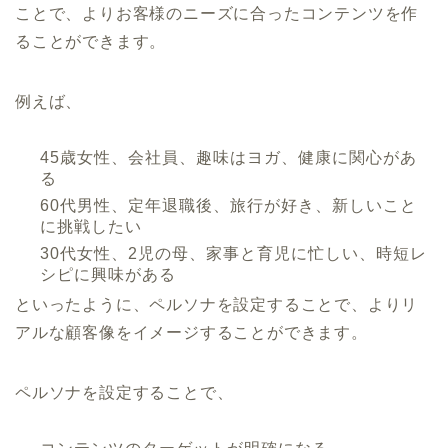
ことで、よりお客様のニーズに合ったコンテンツを作
ることができます。
例えば、
45歳女性、会社員、趣味はヨガ、健康に関心があ
る
60代男性、定年退職後、旅行が好き、新しいこと
に挑戦したい
30代女性、2児の母、家事と育児に忙しい、時短レ
シピに興味がある
といったように、ペルソナを設定することで、よりリ
アルな顧客像をイメージすることができます。
ペルソナを設定することで、