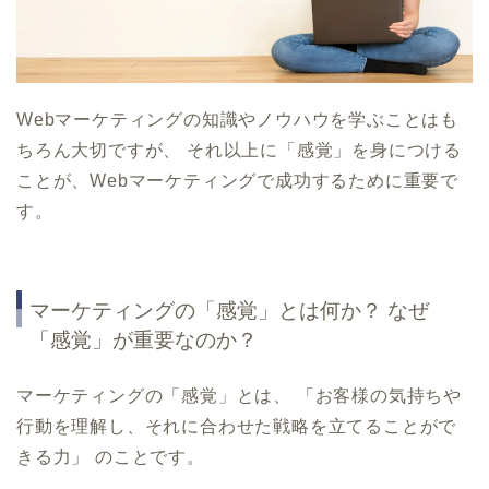
Webマーケティングの知識やノウハウを学ぶことはも
ちろん大切ですが、 それ以上に「感覚」を身につける
ことが、Webマーケティングで成功するために重要で
す。
マーケティングの「感覚」とは何か？ なぜ
「感覚」が重要なのか？
マーケティングの「感覚」とは、 「お客様の気持ちや
行動を理解し、それに合わせた戦略を立てることがで
きる力」 のことです。