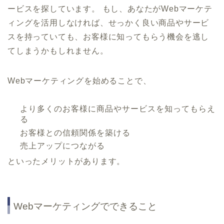
ービスを探しています。 もし、あなたがWebマーケテ
ィングを活用しなければ、せっかく良い商品やサービ
スを持っていても、お客様に知ってもらう機会を逃し
てしまうかもしれません。
Webマーケティングを始めることで、
より多くのお客様に商品やサービスを知ってもらえ
る
お客様との信頼関係を築ける
売上アップにつながる
といったメリットがあります。
Webマーケティングでできること