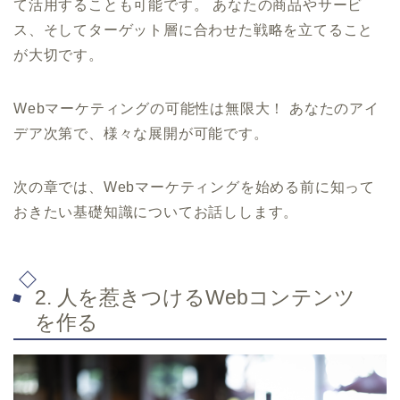
て活用することも可能です。 あなたの商品やサービ
ス、そしてターゲット層に合わせた戦略を立てること
が大切です。
Webマーケティングの可能性は無限大！ あなたのアイ
デア次第で、様々な展開が可能です。
次の章では、Webマーケティングを始める前に知って
おきたい基礎知識についてお話しします。
2. 人を惹きつけるWebコンテンツ
を作る