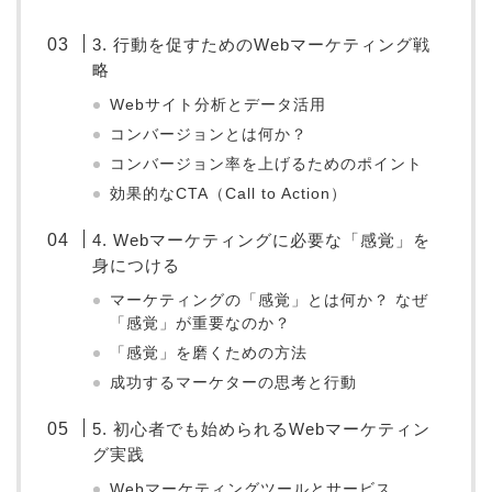
3. 行動を促すためのWebマーケティング戦
略
Webサイト分析とデータ活用
コンバージョンとは何か？
コンバージョン率を上げるためのポイント
効果的なCTA（Call to Action）
4. Webマーケティングに必要な「感覚」を
身につける
マーケティングの「感覚」とは何か？ なぜ
「感覚」が重要なのか？
「感覚」を磨くための方法
成功するマーケターの思考と行動
5. 初心者でも始められるWebマーケティン
グ実践
Webマーケティングツールとサービス