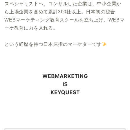
スペシャリストへ。コンサルした企業は、中小企業か
ら上場企業を含めて累計300社以上。日本初の総合
WEBマーケティング教育スクールを立ち上げ、WEBマ
ーケ教育に力を入れる。
という経歴を持つ日本屈指のマーケターです