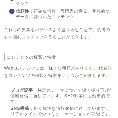
テンツ
信頼性
：正確な情報、専門家の意見、客観的な
データに基づいたコンテンツ
これらの要素をバランスよく盛り込むことで、読者の
心を掴むコンテンツを作ることができます。
コンテンツの種類と特徴
Webコンテンツには、様々な種類があります。 代表的
なコンテンツの種類と特徴をいくつかご紹介します。
ブログ記事
：特定のテーマについて深く掘り下げた
情報発信に適しています。SEO対策にも効果的で
す。
SNS投稿
：短く簡潔な情報発信に適しています。
リアルタイムでのコミュニケーションが可能です。