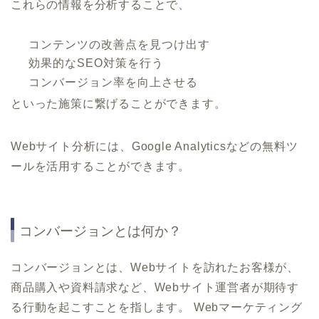
これらの情報を分析することで、
コンテンツの改善点を見つけ出す
効果的なSEO対策を行う
コンバージョン率を向上させる
といった施策に繋げることができます。
Webサイト分析には、Google Analyticsなどの無料ツ
ールを活用することができます。
コンバージョンとは何か？
コンバージョンとは、Webサイトを訪れたお客様が、
商品購入や資料請求など、Webサイト運営者が期待す
る行動を起こすことを指します。 Webマーケティング