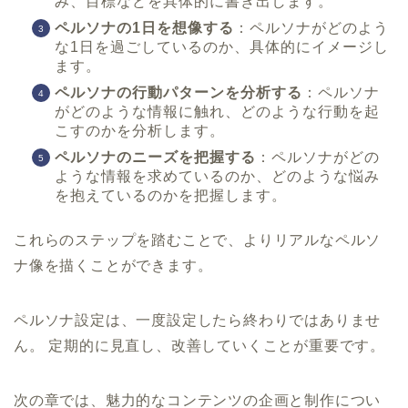
み、目標などを具体的に書き出します。
ペルソナの1日を想像する
：ペルソナがどのよう
な1日を過ごしているのか、具体的にイメージし
ます。
ペルソナの行動パターンを分析する
：ペルソナ
がどのような情報に触れ、どのような行動を起
こすのかを分析します。
ペルソナのニーズを把握する
：ペルソナがどの
ような情報を求めているのか、どのような悩み
を抱えているのかを把握します。
これらのステップを踏むことで、よりリアルなペルソ
ナ像を描くことができます。
ペルソナ設定は、一度設定したら終わりではありませ
ん。 定期的に見直し、改善していくことが重要です。
次の章では、魅力的なコンテンツの企画と制作につい