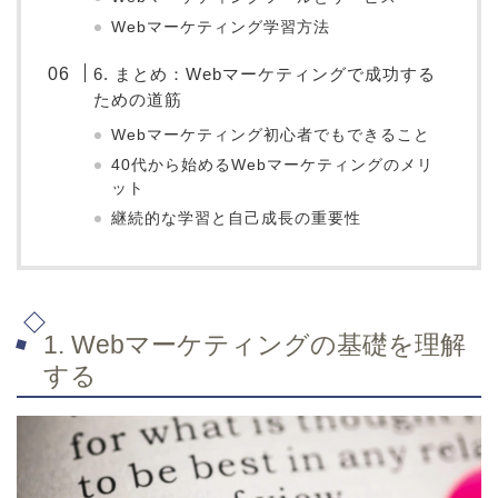
Webマーケティング学習方法
6. まとめ：Webマーケティングで成功する
ための道筋
Webマーケティング初心者でもできること
40代から始めるWebマーケティングのメリ
ット
継続的な学習と自己成長の重要性
1. Webマーケティングの基礎を理解
する