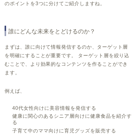
のポイントを3つに分けてご紹介しますね。
誰にどんな未来をとどけるのか？
まずは、誰に向けて情報発信するのか、ターゲット層
を明確にすることが重要です。 ターゲット層を絞り込
むことで、より効果的なコンテンツを作ることができ
ます。
例えば、
40代女性向けに美容情報を発信する
健康に関心のあるシニア層向けに健康食品を紹介す
る
子育て中のママ向けに育児グッズを販売する