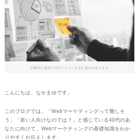
記事内に商品プロモーションを含む場合があります
こんにちは、なかまゆです。
このブログでは、「Webマーケティングって難しそ
う」「若い人向けなのでは？」と感じている40代のあ
なたに向けて、Webマーケティングの基礎知識をわか
りやすくお伝えします。