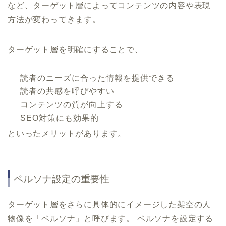
など、ターゲット層によってコンテンツの内容や表現
方法が変わってきます。
ターゲット層を明確にすることで、
読者のニーズに合った情報を提供できる
読者の共感を呼びやすい
コンテンツの質が向上する
SEO対策にも効果的
といったメリットがあります。
ペルソナ設定の重要性
ターゲット層をさらに具体的にイメージした架空の人
物像を「ペルソナ」と呼びます。 ペルソナを設定する