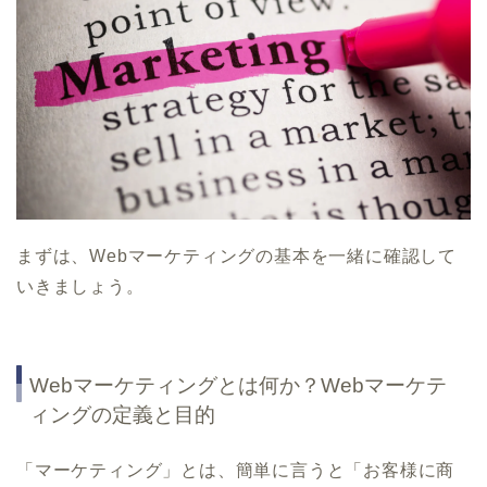
まずは、Webマーケティングの基本を一緒に確認して
いきましょう。
Webマーケティングとは何か？Webマーケテ
ィングの定義と目的
「マーケティング」とは、簡単に言うと「お客様に商