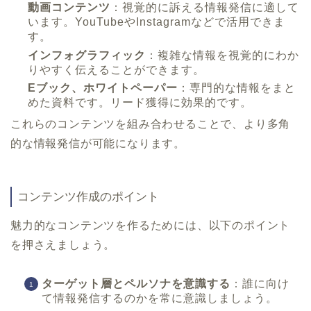
動画コンテンツ
：視覚的に訴える情報発信に適して
います。YouTubeやInstagramなどで活用できま
す。
インフォグラフィック
：複雑な情報を視覚的にわか
りやすく伝えることができます。
Eブック、ホワイトペーパー
：専門的な情報をまと
めた資料です。リード獲得に効果的です。
これらのコンテンツを組み合わせることで、より多角
的な情報発信が可能になります。
コンテンツ作成のポイント
魅力的なコンテンツを作るためには、以下のポイント
を押さえましょう。
ターゲット層とペルソナを意識する
：誰に向け
て情報発信するのかを常に意識しましょう。