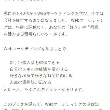
私自身も40代からWebマーケティングを学び、今では
会社を経営するまでになりました。 Webマーケティン
グは、年齢に関係なく、あなたの「好き」や「得意」
を活かせる素晴らしいツールです。
Webマーケティングを学ぶことで、
新しい収入源を確保できる
自分のスキルや経験を活かせる
好きな場所で好きな時間に働ける
人生の選択肢が広がる
といった、たくさんのメリットがあります。
このブログを通して、Webマーケティングの基礎知