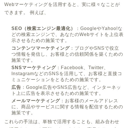
Webマーケティングを活用すると、実に様々なことが
できます。 例えば、
SEO（検索エンジン最適化）
：GoogleやYahoo!な
どの検索エンジンで、あなたのWebサイトを上位表
示させるための施策です。
コンテンツマーケティング
：ブログやSNSで役立
つ情報を発信し、お客様との信頼関係を築くための
施策です。
SNSマーケティング
：Facebook、Twitter、
InstagramなどのSNSを活用して、お客様と直接コ
ミュニケーションをとるための施策です。
広告
：Google広告やSNS広告など、インターネッ
ト上に広告を表示させるための施策です。
メールマーケティング
：お客様のメールアドレス
に、商品やサービスに関する情報を配信するための
施策です。
これらの手法は、単独で活用することも、組み合わせ