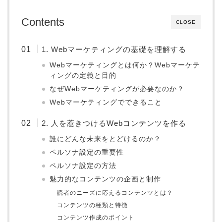
Contents
CLOSE
1. Webマーケティングの基礎を理解する
Webマーケティングとは何か？Webマーケテ
ィングの定義と目的
なぜWebマーケティングが必要なのか？
Webマーケティングでできること
2. 人を惹きつけるWebコンテンツを作る
誰にどんな未来をとどけるのか？
ペルソナ設定の重要性
ペルソナ設定の方法
魅力的なコンテンツの企画と制作
読者のニーズに応えるコンテンツとは？
コンテンツの種類と特徴
コンテンツ作成のポイント