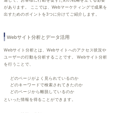
通じて、お客様に行動を促すための戦略を立てる必要
があります。 ここでは、Webマーケティングで成果を
出すためのポイントを3つに分けてご紹介します。
Webサイト分析とデータ活用
Webサイト分析とは、Webサイトへのアクセス状況や
ユーザーの行動を分析することです。 Webサイト分析
を行うことで、
どのページがよく見られているのか
どのキーワードで検索されてきたのか
どのページから離脱しているのか
といった情報を得ることができます。