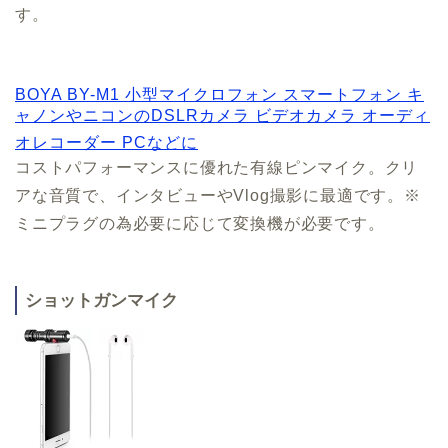
す。
BOYA BY-M1 小型マイクロフォン スマートフォン キ
ャノンやニコンのDSLRカメラ ビデオカメラ オーディ
オレコーダー PCなどに
コストパフォーマンスに優れた有線ピンマイク。クリ
アな音質で、インタビューやVlog撮影に最適です。※
ミニプラグの為必要に応じて変換機が必要です。
ショットガンマイク