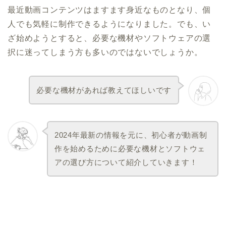
最近動画コンテンツはますます身近なものとなり、個
人でも気軽に制作できるようになりました。でも、い
ざ始めようとすると、必要な機材やソフトウェアの選
択に迷ってしまう方も多いのではないでしょうか。
必要な機材があれば教えてほしいです
2024年最新の情報を元に、初心者が動画制
作を始めるために必要な機材とソフトウェ
アの選び方について紹介していきます！