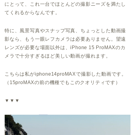
にとって、これ一台でほとんどの撮影ニーズを満たし
てくれるからなんです。
特に、風景写真やスナップ写真、ちょっとした動画撮
影なら、もう一眼レフカメラは必要ありません。望遠
レンズが必要な場面以外は、iPhone 15 ProMAXのカ
メラで十分すぎるほど美しい動画が撮れます。
こちらは私がiphone14proMAXで撮影した動画です。
（15proMAXの前の機種でもこのクオリティです）
▼▼▼