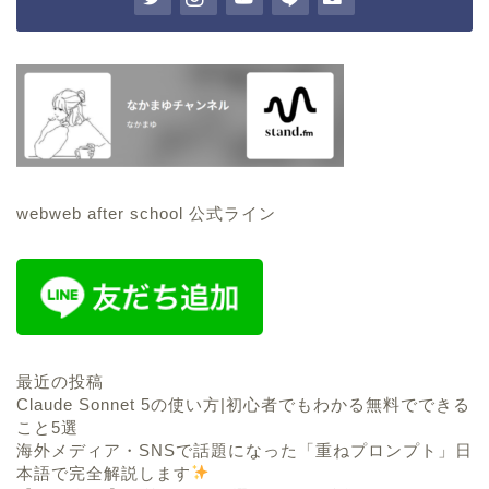
webweb after school 公式ライン
最近の投稿
Claude Sonnet 5の使い方|初心者でもわかる無料でできる
こと5選
海外メディア・SNSで話題になった「重ねプロンプト」日
本語で完全解説します