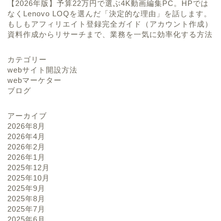
【2026年版】予算22万円で選ぶ4K動画編集PC。HPでは
なくLenovo LOQを選んだ「決定的な理由」を話します。
もしもアフィリエイト登録完全ガイド（アカウント作成）
資料作成からリサーチまで、業務を一気に効率化する方法
カテゴリー
webサイト開設方法
webマーケター
ブログ
アーカイブ
2026年8月
2026年4月
2026年2月
2026年1月
2025年12月
2025年10月
2025年9月
2025年8月
2025年7月
2025年6月