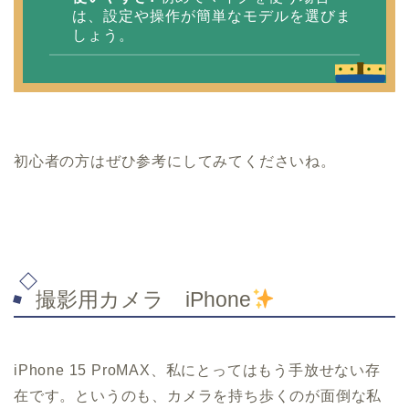
は、設定や操作が簡単なモデルを選びま
しょう。
初心者の方はぜひ参考にしてみてくださいね。
撮影用カメラ iPhone
iPhone 15 ProMAX、私にとってはもう手放せない存
在です。というのも、カメラを持ち歩くのが面倒な私