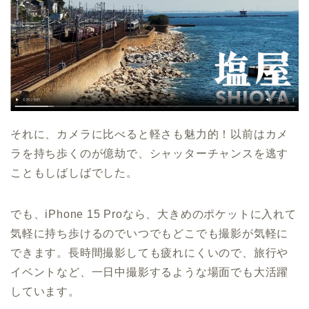
それに、カメラに比べると軽さも魅力的！以前はカメ
ラを持ち歩くのが億劫で、シャッターチャンスを逃す
こともしばしばでした。
でも、iPhone 15 Proなら、大きめのポケットに入れて
気軽に持ち歩けるのでいつでもどこでも撮影が気軽に
できます。長時間撮影しても疲れにくいので、旅行や
イベントなど、一日中撮影するような場面でも大活躍
しています。