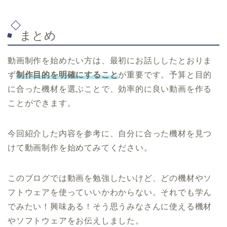
まとめ
動画制作を始めたい方は、最初にお話ししたとおりま
ず
制作目的を明確にすること
が重要です。予算と目的
に合った機材を選ぶことで、効率的に良い動画を作る
ことができます。
今回紹介した内容を参考に、自分に合った機材を見つ
けて動画制作を始めてみてください。
このブログでは動画を勉強したいけど、どの機材やソ
フトウェアを使っていいかわからない。それでも学ん
でみたい！興味ある！そう思うみなさんに使える機材
やソフトウェアをお伝えしました。