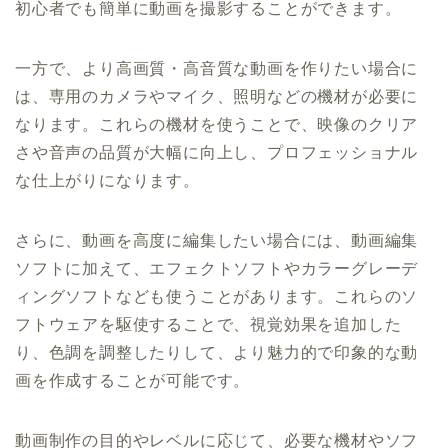
初心者でも簡単に動画を撮影することができます。
一方で、より高画質・高音質な動画を作りたい場合に
は、専用のカメラやマイク、照明などの機材が必要に
なります。これらの機材を使うことで、映像のクリア
さや音声の品質が大幅に向上し、プロフェッショナル
な仕上がりになります。
さらに、動画を高度に編集したい場合には、動画編集
ソフトに加えて、エフェクトソフトやカラーグレーデ
ィングソフトなども使うことがあります。これらのソ
フトウェアを駆使することで、視覚効果を追加した
り、色調を調整したりして、より魅力的で印象的な動
画を作成することが可能です。
動画制作の目的やレベルに応じて、必要な機材やソフ