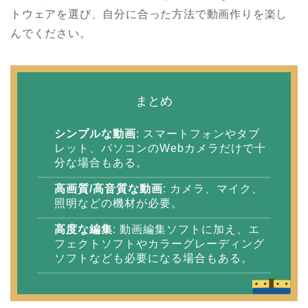
トウェアを選び、自分に合った方法で動画作りを楽し
んでください。
まとめ
シンプルな動画
: スマートフォンやタブ
レット、パソコンのWebカメラだけで十
分な場合もある。
高画質/高音質な動画
: カメラ、マイク、
照明などの機材が必要。
高度な編集
: 動画編集ソフトに加え、エ
フェクトソフトやカラーグレーディング
ソフトなども必要になる場合もある。