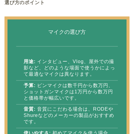
選び方のポイント
マイクの選び方
用途:
インタビュー、Vlog、屋外での撮
影など、どのような場面で使うかによっ
て最適なマイクは異なります。
予算:
ピンマイクは数千円から数万円、
ショットガンマイクは1万円から数万円
と価格帯が幅広いです。
音質:
音質にこだわる場合は、RODEや
Shureなどのメーカーの製品がおすすめ
です。
使いやすさ:
初めてマイクを使う場合