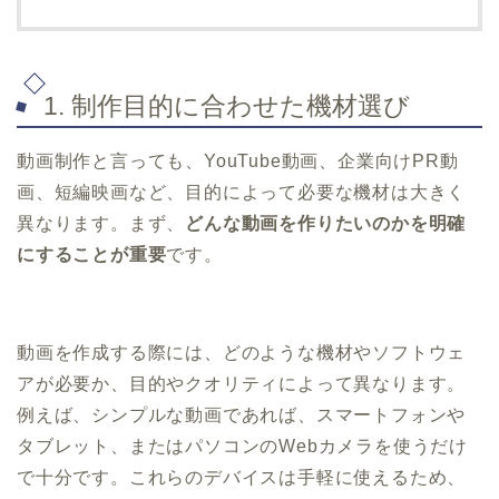
1. 制作目的に合わせた機材選び
動画制作と言っても、YouTube動画、企業向けPR動
画、短編映画など、目的によって必要な機材は大きく
異なります。まず、
どんな動画を作りたいのかを明確
にすることが重要
です。
動画を作成する際には、どのような機材やソフトウェ
アが必要か、目的やクオリティによって異なります。
例えば、シンプルな動画であれば、スマートフォンや
タブレット、またはパソコンのWebカメラを使うだけ
で十分です。これらのデバイスは手軽に使えるため、