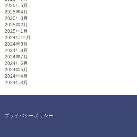
2025年5月
2025年4月
2025年3月
2025年2月
2025年1月
2024年12月
2024年9月
2024年8月
2024年7月
2024年6月
2024年5月
2024年4月
2024年3月
プライバシーポリシー