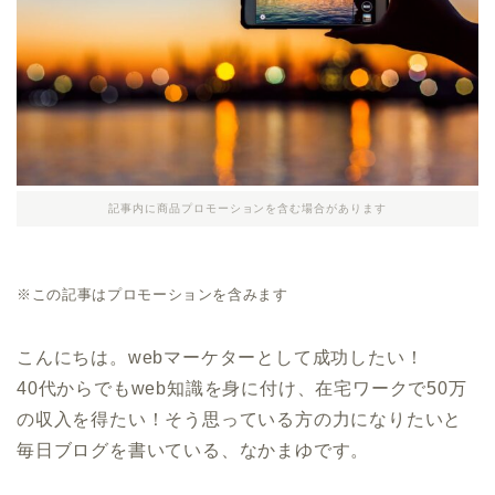
記事内に商品プロモーションを含む場合があります
※この記事はプロモーションを含みます
こんにちは。webマーケターとして成功したい！
40代からでもweb知識を身に付け、在宅ワークで50万
の収入を得たい！そう思っている方の力になりたいと
毎日ブログを書いている、なかまゆです。