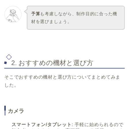
予算
も考慮しながら、制作目的に合った機
材を選びましょう。
2. おすすめの機材と選び方
そこでおすすめの機材と選び方についてまとめてみま
した。
カメラ
スマートフォン/タブレット
: 手軽に始められるので