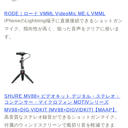
RODE｜ロード VMML VideoMic ME-L VMML
iPhoneのLightning端子に直接接続できるショットガン
マイク。指向性が高く、狙った音声をクリアに拾いま
す。
SHURE MV88+ ビデオキット デジタル・ステレオ・
コンデンサー・マイクロフォン MOTIVシリーズ
MV88+DIG-VIDKIT [MV88+DIGVIDKIT]【MAAP】
高音質なステレオ録音ができるショットガンマイク。
付属のウィンドスクリーンで風切り音を軽減できま