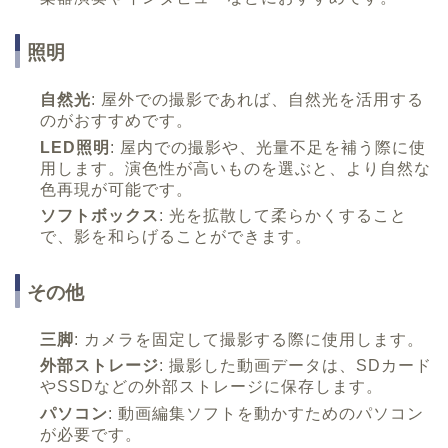
照明
自然光
: 屋外での撮影であれば、自然光を活用する
のがおすすめです。
LED照明
: 屋内での撮影や、光量不足を補う際に使
用します。演色性が高いものを選ぶと、より自然な
色再現が可能です。
ソフトボックス
: 光を拡散して柔らかくすること
で、影を和らげることができます。
その他
三脚
: カメラを固定して撮影する際に使用します。
外部ストレージ
: 撮影した動画データは、SDカード
やSSDなどの外部ストレージに保存します。
パソコン
: 動画編集ソフトを動かすためのパソコン
が必要です。