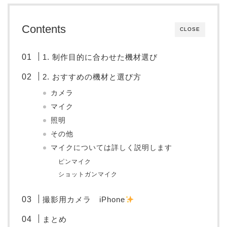
Contents
CLOSE
1. 制作目的に合わせた機材選び
2. おすすめの機材と選び方
カメラ
マイク
照明
その他
マイクについては詳しく説明します
ピンマイク
ショットガンマイク
撮影用カメラ iPhone
まとめ