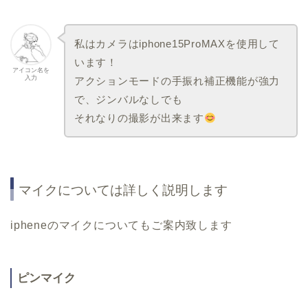
私はカメラはiphone15ProMAXを使用して
います！
アイコン名を
入力
アクションモードの手振れ補正機能が強力
で、ジンバルなしでも
それなりの撮影が出来ます
マイクについては詳しく説明します
ipheneのマイクについてもご案内致します
ピンマイク