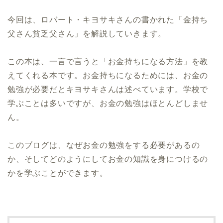
今回は、ロバート・キヨサキさんの書かれた「金持ち
父さん貧乏父さん」を解説していきます。
この本は、一言で言うと「お金持ちになる方法」を教
えてくれる本です。お金持ちになるためには、お金の
勉強が必要だとキヨサキさんは述べています。学校で
学ぶことは多いですが、お金の勉強はほとんどしませ
ん。
このブログは、なぜお金の勉強をする必要があるの
か、そしてどのようにしてお金の知識を身につけるの
かを学ぶことができます。