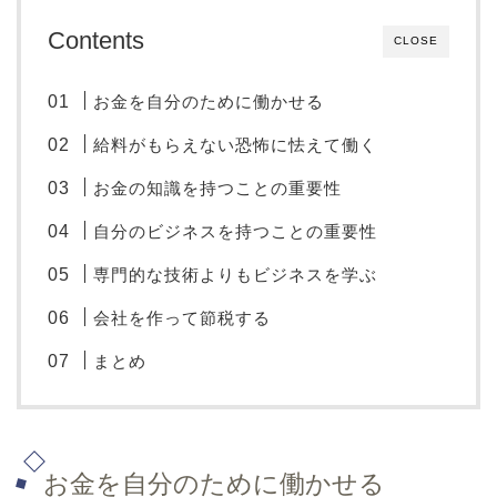
Contents
CLOSE
お金を自分のために働かせる
給料がもらえない恐怖に怯えて働く
お金の知識を持つことの重要性
自分のビジネスを持つことの重要性
専門的な技術よりもビジネスを学ぶ
会社を作って節税する
まとめ
お金を自分のために働かせる