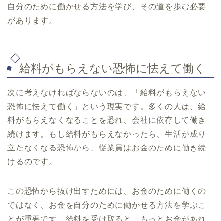
自分のために働かせる方法を学び、その道を歩む必要
があります。
給料がもらえない恐怖に怯えて働く
次に考えなければならないのは、「給料がもらえない
恐怖に怯えて働く」という現実です。多くの人は、給
料がもらえなくなることを恐れ、会社に依存して働き
続けます。もし給料がもらえなかったら、生活が成り
立たなくなる恐怖から、従業員はお金のために働き続
けるのです。
この恐怖から抜け出すためには、お金のために働くの
ではなく、お金を自分のために働かせる方法を学ぶこ
とが重要です。給料を受け取ると、もっとお金があれ