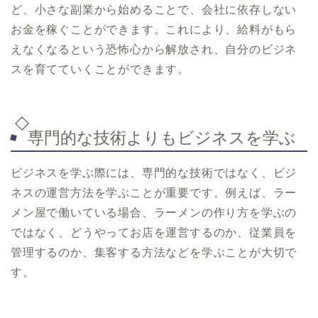
ど、小さな副業から始めることで、会社に依存しない
お金を稼ぐことができます。これにより、給料がもら
えなくなるという恐怖心から解放され、自分のビジネ
スを育てていくことができます。
専門的な技術よりもビジネスを学ぶ
ビジネスを学ぶ際には、専門的な技術ではなく、ビジ
ネスの運営方法を学ぶことが重要です。例えば、ラー
メン屋で働いている場合、ラーメンの作り方を学ぶの
ではなく、どうやってお店を運営するのか、従業員を
管理するのか、集客する方法などを学ぶことが大切で
す。