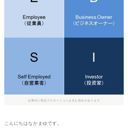
記事内に商品プロモーションを含む場合があります
こんにちはなかまゆです。