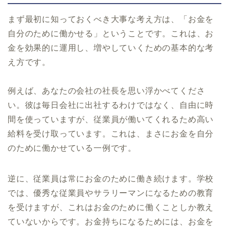
まず最初に知っておくべき大事な考え方は、「お金を
自分のために働かせる」ということです。これは、お
金を効果的に運用し、増やしていくための基本的な考
え方です。
例えば、あなたの会社の社長を思い浮かべてくださ
い。彼は毎日会社に出社するわけではなく、自由に時
間を使っていますが、従業員が働いてくれるため高い
給料を受け取っています。これは、まさにお金を自分
のために働かせている一例です。
逆に、従業員は常にお金のために働き続けます。学校
では、優秀な従業員やサラリーマンになるための教育
を受けますが、これはお金のために働くことしか教え
ていないからです。お金持ちになるためには、お金を