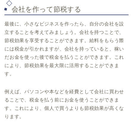
会社を作って節税する
最後に、小さなビジネスを作ったら、自分の会社を設
立することを考えてみましょう。会社を持つことで、
節税効果を享受することができます。給料をもらう際
には税金が引かれますが、会社を持っていると、稼い
だお金を使った後で税金を払うことができます。これ
により、節税効果を最大限に活用することができま
す。
例えば、パソコンや本などを経費として会社に買わせ
ることで、税金を払う前にお金を使うことができま
す。これにより、個人で買うよりも節税効果が高くな
ります。