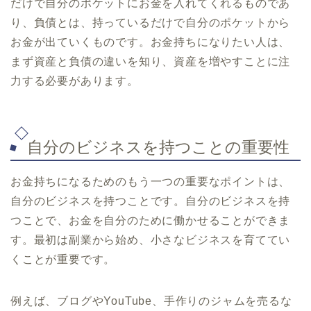
だけで自分のポケットにお金を入れてくれるものであ
り、負債とは、持っているだけで自分のポケットから
お金が出ていくものです。お金持ちになりたい人は、
まず資産と負債の違いを知り、資産を増やすことに注
力する必要があります。
自分のビジネスを持つことの重要性
お金持ちになるためのもう一つの重要なポイントは、
自分のビジネスを持つことです。自分のビジネスを持
つことで、お金を自分のために働かせることができま
す。最初は副業から始め、小さなビジネスを育ててい
くことが重要です。
例えば、ブログやYouTube、手作りのジャムを売るな