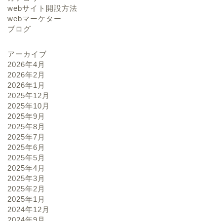
webサイト開設方法
webマーケター
ブログ
アーカイブ
2026年4月
2026年2月
2026年1月
2025年12月
2025年10月
2025年9月
2025年8月
2025年7月
2025年6月
2025年5月
2025年4月
2025年3月
2025年2月
2025年1月
2024年12月
2024年9月