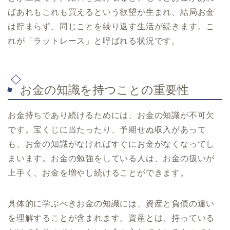
ばあれもこれも買えるという欲望が生まれ、結局お金
は貯まらず、同じことを繰り返す生活が続きます。こ
れが「ラットレース」と呼ばれる状況です。
お金の知識を持つことの重要性
お金持ちであり続けるためには、お金の知識が不可欠
です。宝くじに当たったり、予期せぬ収入があって
も、お金の知識がなければすぐにお金がなくなってし
まいます。お金の勉強をしている人は、お金の扱いが
上手く、お金を増やし続けることができます。
具体的に学ぶべきお金の知識には、資産と負債の違い
を理解することが含まれます。資産とは、持っている