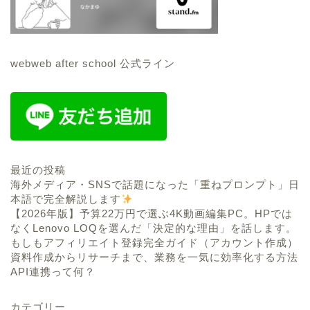
webweb after school 公式ライン
最近の投稿
海外メディア・SNSで話題になった「重ねプロンプト」日
本語で完全解説します
【2026年版】予算22万円で選ぶ4K動画編集PC。HPでは
なくLenovo LOQを選んだ「決定的な理由」を話します。
もしもアフィリエイト登録完全ガイド（アカウント作成）
資料作成からリサーチまで、業務を一気に効率化する方法
API連携って何？
カテゴリー