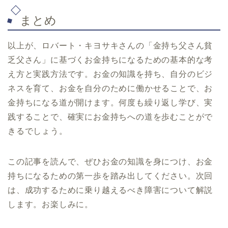
まとめ
以上が、ロバート・キヨサキさんの「金持ち父さん貧
乏父さん」に基づくお金持ちになるための基本的な考
え方と実践方法です。お金の知識を持ち、自分のビジ
ネスを育て、お金を自分のために働かせることで、お
金持ちになる道が開けます。何度も繰り返し学び、実
践することで、確実にお金持ちへの道を歩むことがで
きるでしょう。
この記事を読んで、ぜひお金の知識を身につけ、お金
持ちになるための第一歩を踏み出してください。次回
は、成功するために乗り越えるべき障害について解説
します。お楽しみに。