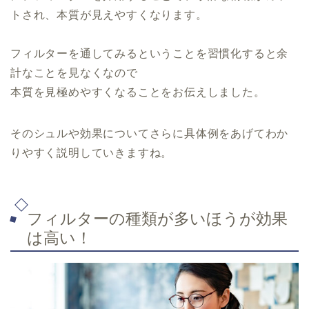
トされ、本質が見えやすくなります。
フィルターを通してみるということを習慣化すると余
計なことを見なくなので
本質を見極めやすくなることをお伝えしました。
そのシュルや効果についてさらに具体例をあげてわか
りやすく説明していきますね。
フィルターの種類が多いほうが効果
は高い！