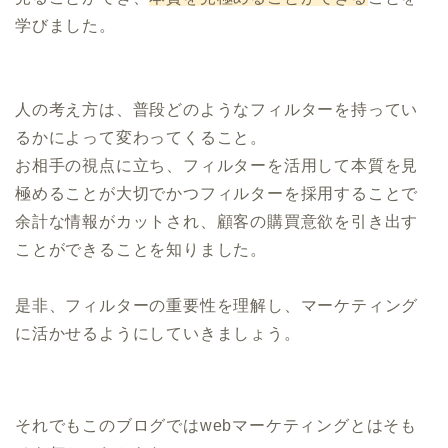
学びました。
人の考え方は、普段どのようなフィルターを持ってい
るかによって変わってくること。
お相手の視点に立ち、フィルターを活用して本質を見
極めることが大切でかつフィルターを採用することで
余計な情報がカットされ、顧客の購買意欲を引き出す
ことができることを知りました。
是非、フィルターの重要性を理解し、マーケティング
に活かせるようにしていきましょう。
それでもこのブログではwebマーケティングとはそも