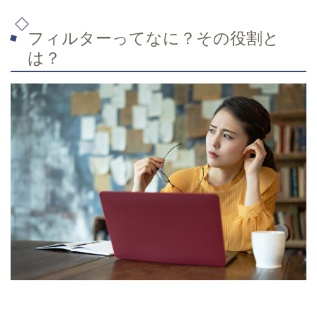
フィルターってなに？その役割と
は？