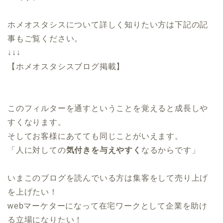
ホメオスタシスについて詳しく知りたい方は下記の記
事もご覧ください。
↓↓↓
【ホメオスタシスブログ掲載】
このフィルターを通すということを覚えると成長しや
すくなります。
そしてお客様にあてても同じことがいえます。
「人に対しての
気付きを与えやすく
なるからです」
いまこのブログを読んでいる方は集客をして売り上げ
を上げたい！
webマーケターになって在宅ワークとして企業を助け
る立場になりたい！