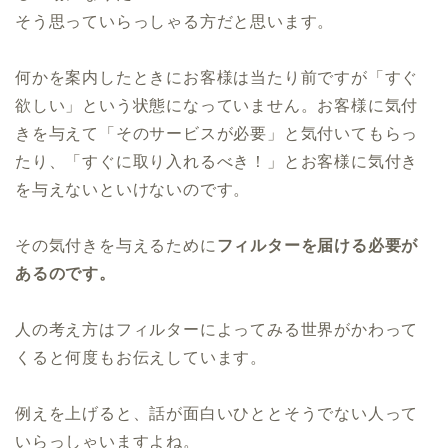
そう思っていらっしゃる方だと思います。
何かを案内したときにお客様は当たり前ですが「すぐ
欲しい」という状態になっていません。お客様に気付
きを与えて「そのサービスが必要」と気付いてもらっ
たり、「すぐに取り入れるべき！」とお客様に気付き
を与えないといけないのです。
その気付きを与えるために
フィルターを届ける必要が
あるのです。
人の考え方はフィルターによってみる世界がかわって
くると何度もお伝えしています。
例えを上げると、話が面白いひととそうでない人って
いらっしゃいますよね。