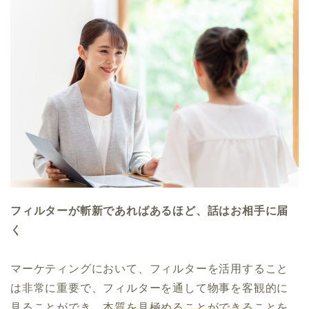
フィルターが斬新であればあるほど、話はお相手に届
く
マーケティングにおいて、フィルターを活用すること
は非常に重要で、フィルターを通して物事を客観的に
見ることができ、
本質を見極めることができる
ことを