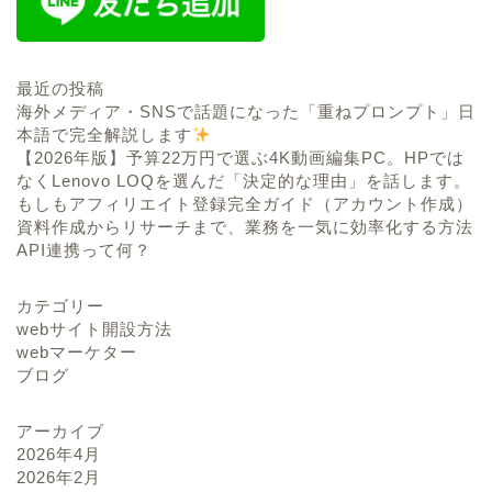
最近の投稿
海外メディア・SNSで話題になった「重ねプロンプト」日
本語で完全解説します
【2026年版】予算22万円で選ぶ4K動画編集PC。HPでは
なくLenovo LOQを選んだ「決定的な理由」を話します。
もしもアフィリエイト登録完全ガイド（アカウント作成）
資料作成からリサーチまで、業務を一気に効率化する方法
API連携って何？
カテゴリー
webサイト開設方法
webマーケター
ブログ
アーカイブ
2026年4月
2026年2月