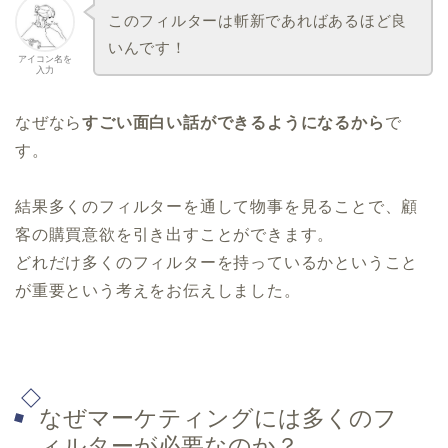
このフィルターは斬新であればあるほど良
いんです！
アイコン名を
入力
なぜなら
すごい面白い話ができるようになるから
で
す。
結果多くのフィルターを通して物事を見ることで、顧
客の購買意欲を引き出すことができます。
どれだけ多くのフィルターを持っているかということ
が重要という考えをお伝えしました。
なぜマーケティングには多くのフ
ィルターが必要なのか？