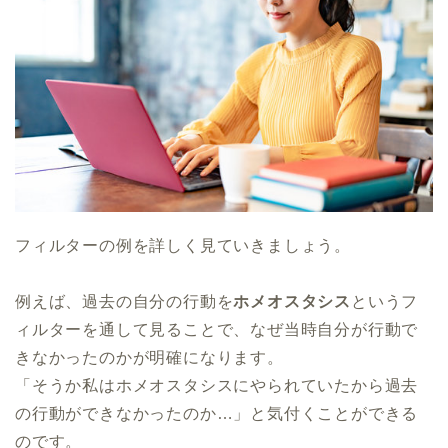
フィルターの例を詳しく見ていきましょう。
例えば、過去の自分の行動を
ホメオスタシス
というフ
ィルターを通して見ることで、なぜ当時自分が行動で
きなかったのかが明確になります。
「そうか私はホメオスタシスにやられていたから過去
の行動ができなかったのか…」と気付くことができる
のです。