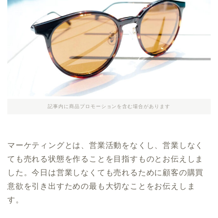
記事内に商品プロモーションを含む場合があります
マーケティングとは、営業活動をなくし、営業しなく
ても売れる状態を作ることを目指すものとお伝えしま
した。今日は営業しなくても売れるために顧客の購買
意欲を引き出すための最も大切なことをお伝えしま
す。