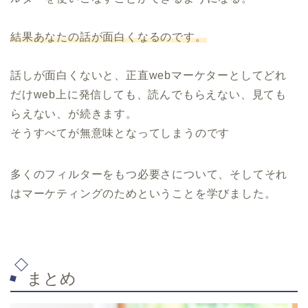
結果あなたの話が面白くなるのです。
話しが面白くないと、正直webマーケターとしてどれ
だけweb上に発信しても、読んでもらえない、見ても
らえない、が続きます。
そうすべてが無意味となってしまうのです
多くのフィルターをもつ必要さについて、そしてそれ
はマーケティングのためということを学びました。
まとめ