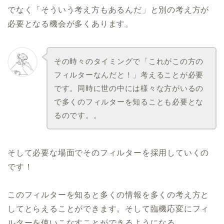
でなく「そういう考え方もあるんだ」と別の考え方が
必要となる機会が多くあります。
その時々のタイミングで「これがこの方の
フィルターなんだと！」考えることが必要
です。同時に世の中には様々な方がいるの
で多くのフィルターを知ることも必要とな
るのです。。
そして必要な場面でそのフィルターを採用していくの
です！
このフィルターを知ると多くの情報を多くの考え方と
してとらえることができます。そして臨機応変にフィ
ルターを使いこなすことができるようになる。