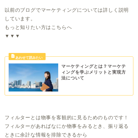
以前のブログでマーケティングについては詳しく説明
しています。
もっと知りたい方はこちらへ
▼▼▼
マーケティングとは？マーケテ
ィングを学ぶメリットと実現方
法について
フィルターとは物事を客観的に見るためのものです！
フィルターがあればなにか物事をみるとき、振り返る
ときに余計な情報を排除できるから