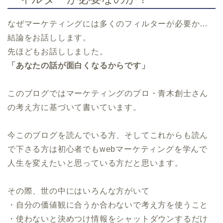
なぜマーケティングには多くのフィルターが必要か…
結論をお話しします。
先ほどもお話ししました。
「あなたの話が面白くなるからです」
このブログではマーケティングのプロ・青木創士さん
の考え方に基づいて書いています。
今このブログを読んでいる方、そしてこれからも読ん
で下さる方は初心者でもwebマーケティングを学んで
人生を変えたいと思っている方だと思います。
その際、世の中にはいろんな方がいて
・自分の価値観に合うか合わないで考え方を使うこと
・使わないと決めつけ情報をシャットダウンするだけ