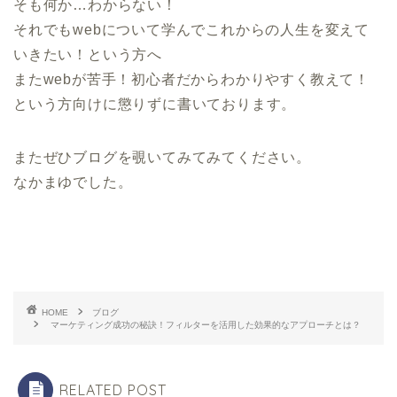
そも何か…わからない！
それでもwebについて学んでこれからの人生を変えて
いきたい！という方へ
またwebが苦手！初心者だからわかりやすく教えて！
という方向けに懲りずに書いております。
またぜひブログを覗いてみてみてください。
なかまゆでした。
HOME
ブログ
マーケティング成功の秘訣！フィルターを活用した効果的なアプローチとは？
RELATED POST