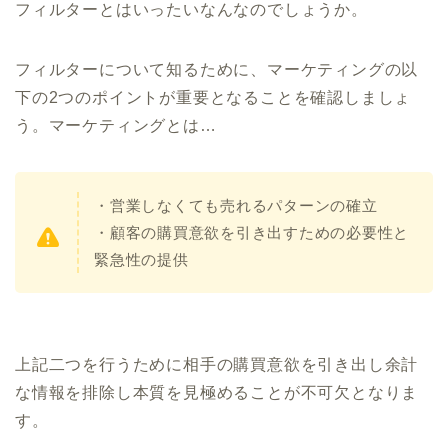
フィルターとはいったいなんなのでしょうか。
フィルターについて知るために、マーケティングの以
下の2つのポイントが重要となることを確認しましょ
う。マーケティングとは…
・営業しなくても売れるパターンの確立
・顧客の購買意欲を引き出すための必要性と
緊急性の提供
上記二つを行うために相手の購買意欲を引き出し余計
な情報を排除し本質を見極めることが不可欠となりま
す。