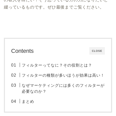
綴っているものです。ぜひ最後までご覧ください。
Contents
CLOSE
フィルターってなに？その役割とは？
フィルターの種類が多いほうが効果は高い！
なぜマーケティングには多くのフィルターが
必要なのか？
まとめ