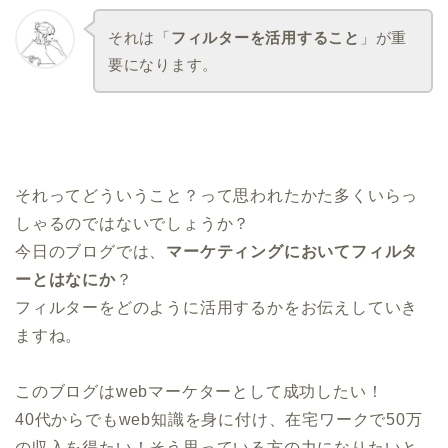
それは「
フィルターを活用すること
」が重
要になります。
それってどういうこと？って思われたかた多くいらっ
しゃるのではないでしょうか？
今日のブログでは、
マーケティングにおいてフィルタ
ーとはなにか
？
フィルターをどのように活用するかをお伝えしていき
ますね。
このブログはwebマーケターとして成功したい！
40代からでもweb知識を身に付け、在宅ワークで50万
の収入を得たい！そう思っている方の力になりたいと