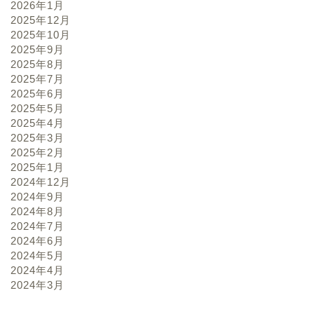
2026年1月
2025年12月
2025年10月
2025年9月
2025年8月
2025年7月
2025年6月
2025年5月
2025年4月
2025年3月
2025年2月
2025年1月
2024年12月
2024年9月
2024年8月
2024年7月
2024年6月
2024年5月
2024年4月
2024年3月