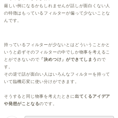
厳しい例になるかもしれませんが話しが面白くない人
の特徴はもっているフィルターが偏って少ないことな
んです。
持っているフィルターが少ないとはどういうことかと
いうと必ずそのフィルターの中でしか物事を考えるこ
とができないので
「決めつけ」ができてしまう
ので
す。
その逆で話が面白い人はいろんなフィルターを持って
いて臨機応変に使い分けができます。
そうすると同じ物事を考えたときに
出てくるアイデア
や発想がことなる
のです。