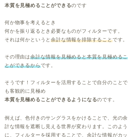
本質を見極めることができる
のです
何か物事を考えるとき
何かを振り返るとき必要なものがフィルターです。
それは何かというと
余計な情報を排除すること
です。
その理由は
余計な情報を見極めると本質を見極めるこ
とができるから
です。
そうです！フィルターを活用することで自分のことで
も客観的に見極め
本質を見極めることができるようになる
のです。
例えば、色付きのサングラスをかけることで、光の余
計な情報を遮断し見える世界が変わります。このよう
に、フィルターを採用することで、余計な情報がカッ