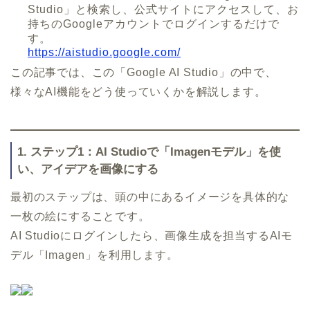
Studio」と検索し、公式サイトにアクセスして、お
持ちのGoogleアカウントでログインするだけで
す。
https://aistudio.google.com/
この記事では、この「Google AI Studio」の中で、
様々なAI機能をどう使っていくかを解説します。
1. ステップ1：AI Studioで「Imagenモデル」を使
い、アイデアを画像にする
最初のステップは、頭の中にあるイメージを具体的な
一枚の絵にすることです。
AI Studioにログインしたら、画像生成を担当するAIモ
デル「Imagen」を利用します。