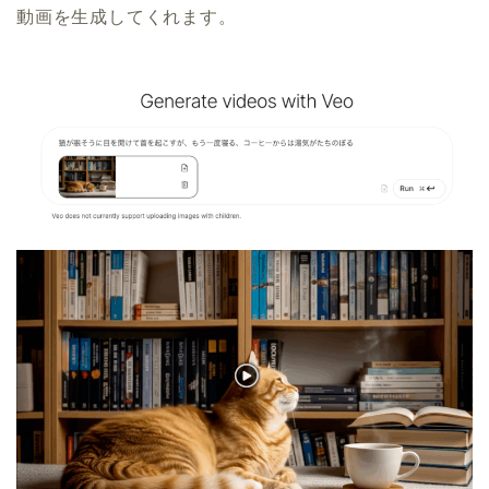
動画を生成してくれます。