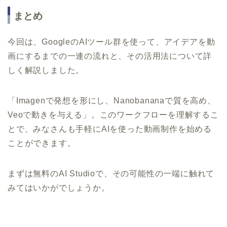
まとめ
今回は、GoogleのAIツール群を使って、アイデアを動
画にするまでの一連の流れと、その活用法について詳
しく解説しました。
「Imagenで発想を形にし、Nanobananaで質を高め、
Veoで動きを与える」。このワークフローを理解するこ
とで、みなさんも手軽にAIを使った動画制作を始める
ことができます。
まずは無料のAI Studioで、その可能性の一端に触れて
みてはいかがでしょうか。