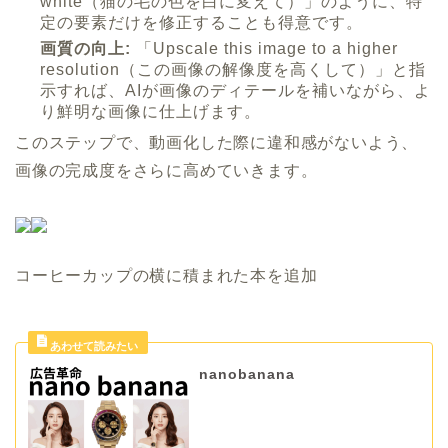
white（猫の毛の色を白に変えて）」のように、特
定の要素だけを修正することも得意です。
画質の向上:
「Upscale this image to a higher
resolution（この画像の解像度を高くして）」と指
示すれば、AIが画像のディテールを補いながら、よ
り鮮明な画像に仕上げます。
このステップで、動画化した際に違和感がないよう、
画像の完成度をさらに高めていきます。
コーヒーカップの横に積まれた本を追加
nanobanana