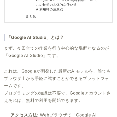
この技術の具体的な使い道
AI利用時の注意点
まとめ
「Google AI Studio」とは？
まず、今回全ての作業を行う中心的な場所となるのが
「Google AI Studio」です。
これは、Googleが開発した最新のAIモデルを、誰でも
ブラウザ上から手軽に試すことができるプラットフォ
ームです。
プログラミングの知識は不要で、Googleアカウントさ
えあれば、無料で利用を開始できます。
アクセス方法:
Webブラウザで「Google AI