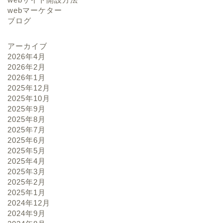
webマーケター
ブログ
アーカイブ
2026年4月
2026年2月
2026年1月
2025年12月
2025年10月
2025年9月
2025年8月
2025年7月
2025年6月
2025年5月
2025年4月
2025年3月
2025年2月
2025年1月
2024年12月
2024年9月