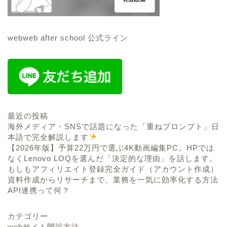
webweb after school 公式ライン
最近の投稿
海外メディア・SNSで話題になった「重ねプロンプト」日
本語で完全解説します
【2026年版】予算22万円で選ぶ4K動画編集PC。HPでは
なくLenovo LOQを選んだ「決定的な理由」を話します。
もしもアフィリエイト登録完全ガイド（アカウント作成）
資料作成からリサーチまで、業務を一気に効率化する方法
API連携って何？
カテゴリー
webサイト開設方法