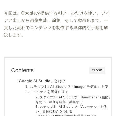
今回は、Googleが提供するAIツールだけを使い、アイ
デア出しから画像生成、編集、そして動画化まで、一
貫した流れでコンテンツを制作する具体的な手順を解
説します。
Contents
CLOSE
「Google AI Studio」とは？
1. ステップ1：AI Studioで「Imagenモデル」を使
い、アイデアを画像にする
2. ステップ2：AI Studioで「Nanobanana機能」
を使い、画像を編集・調整する
3. ステップ3：AI Studioで「Veoモデル」を使
い、画像に動きをつける
Google AI Studioでの無料利用について