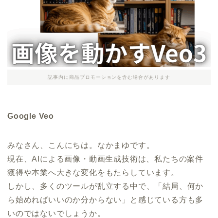
記事内に商品プロモーションを含む場合があります
Google Veo
みなさん、こんにちは。なかまゆです。
現在、AIによる画像・動画生成技術は、私たちの案件
獲得や本業へ大きな変化をもたらしています。
しかし、多くのツールが乱立する中で、「結局、何か
ら始めればいいのか分からない」と感じている方も多
いのではないでしょうか。