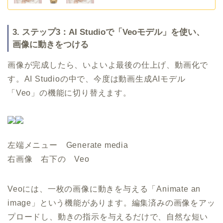
3. ステップ3：AI Studioで「Veoモデル」を使い、
画像に動きをつける
画像が完成したら、いよいよ最後の仕上げ、動画化で
す。AI Studioの中で、今度は動画生成AIモデル
「Veo」の機能に切り替えます。
左端メニュー Generate media
右画像 右下の Veo
Veoには、一枚の画像に動きを与える「Animate an
image」という機能があります。編集済みの画像をアッ
プロードし、動きの指示を与えるだけで、自然な短い